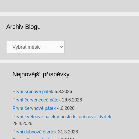
Archiv Blogu
Archiv
Blogu
Nejnovější příspěvky
První srpnové pátek
5.8.2026
První červencové pátek
29.6.2026
První červnové pátek
4.6.2026
První květnové pátek v poslední dubnové čtvrtek
28.4.2026
Prvni dubnové čtvrtek
31.3.2026