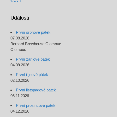
« Čvn
Události
První srpnové pátek
07.08.2026
Bernard Brewhouse Olomouc
Olomouc
První zářijové pátek
04.09.2026
První říjnové pátek
02.10.2026
První listopadové pátek
06.11.2026
První prosincové pátek
04.12.2026