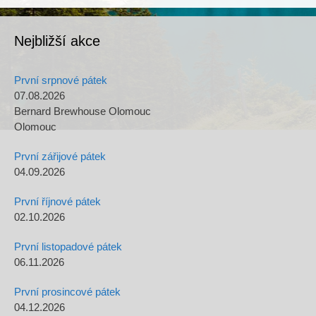
Nejbližší akce
První srpnové pátek
07.08.2026
Bernard Brewhouse Olomouc
Olomouc
První zářijové pátek
04.09.2026
První říjnové pátek
02.10.2026
První listopadové pátek
06.11.2026
První prosincové pátek
04.12.2026