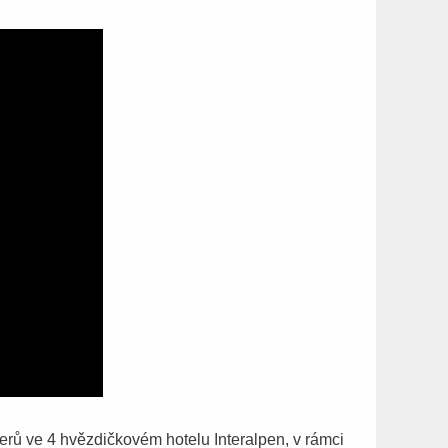
erů ve 4 hvězdičkovém hotelu Interalpen, v rámci