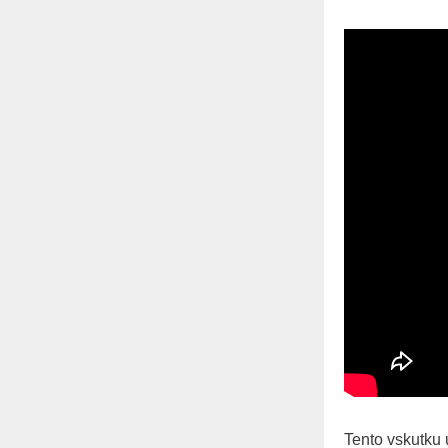
Tento vskutku 