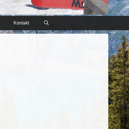
Kontakt